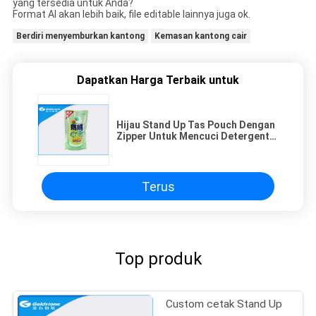
yang tersedia untuk Anda?
Format AI akan lebih baik, file editable lainnya juga ok.
Berdiri menyemburkan kantong
Kemasan kantong cair
Dapatkan Harga Terbaik untuk
Hijau Stand Up Tas Pouch Dengan
Zipper Untuk Mencuci Detergent
Daya Packaging
Terus
Top produk
Custom cetak Stand Up