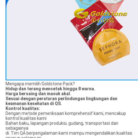
Mengapa memilih Goldstone Pack?
Hidup dan terang mencetak hingga 8 warna.
Harga bersaing dan masuk akal.
Sesuai dengan peraturan perlindungan lingkungan dan
keamanan kesehatan di QS.
Kontrol kualitas:
Dengan metode pemeriksaan komprehensif kami, mencakup
kontrol kualitas kami
Bahan baku, lapangan produksi, gudang, transportasi dan
sebagainya
di. Tim QA berpengalaman kami mampu mengendalikan kualitas