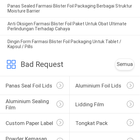
Panas Sealed Farmasi Blister Foil Packaging Berbagai Struktur
Moisture Barrier
Anti Oksigen Farmasi Blister Foil Paket Untuk Obat Ultimate
Perlindungan Terhadap Cahaya
Dingin Form Farmasi Blister Foil Packaging Untuk Tablet /
Kapsul / Pills
Bad Request
Semua
Panas Seal Foil Lids
Aluminium Foil Lids
Aluminium Sealing 
Lidding Film
Film
Custom Paper Label
Tongkat Pack
Powder Kemasan 