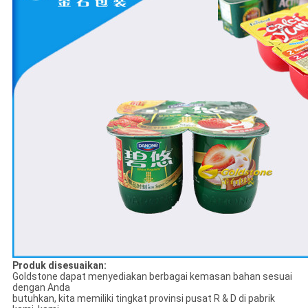
Produk disesuaikan:
Goldstone dapat menyediakan berbagai kemasan bahan sesuai
dengan Anda
butuhkan, kita memiliki tingkat provinsi pusat R & D di pabrik