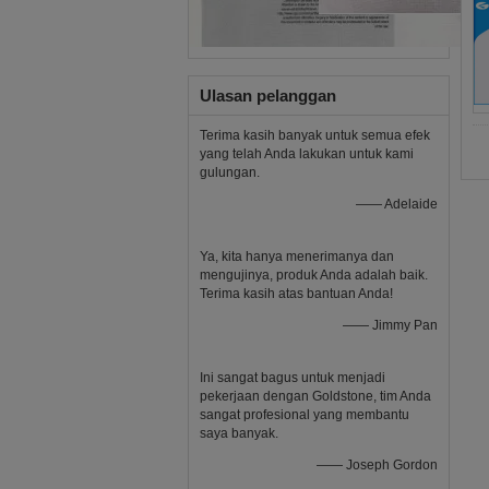
Ulasan pelanggan
Terima kasih banyak untuk semua efek
yang telah Anda lakukan untuk kami
gulungan.
—— Adelaide
Ya, kita hanya menerimanya dan
mengujinya, produk Anda adalah baik.
Terima kasih atas bantuan Anda!
—— Jimmy Pan
Ini sangat bagus untuk menjadi
pekerjaan dengan Goldstone, tim Anda
sangat profesional yang membantu
saya banyak.
—— Joseph Gordon